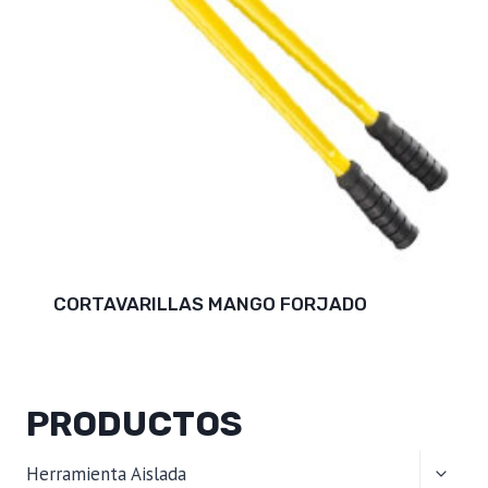
CORTAVARILLAS MANGO FORJADO
PRODUCTOS
ALTER
Herramienta Aislada