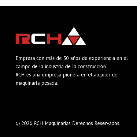
Empresa con más de 30 años de experiencia en el
campo de la industria de la construcción.
RCH es una empresa pionera en el alquiler de
maquinaría pesada.
© 2026 RCH Maquinarias Derechos Reservados.