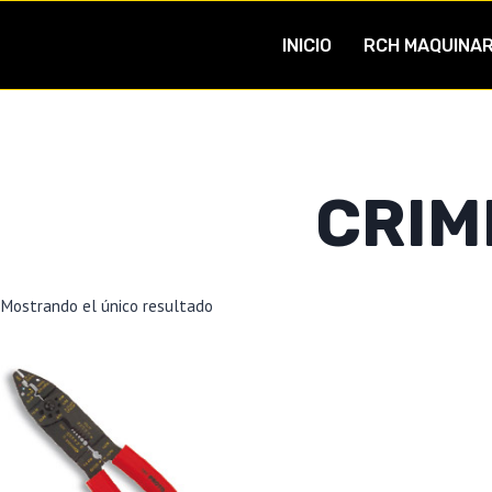
INICIO
RCH MAQUINAR
CRIM
Mostrando el único resultado