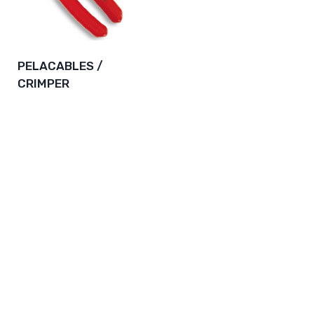
PELACABLES /
CRIMPER