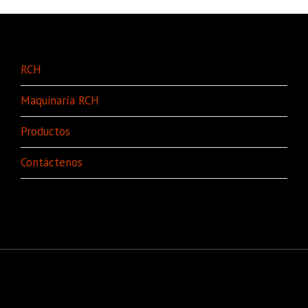
RCH
Maquinaría RCH
Productos
Contáctenos