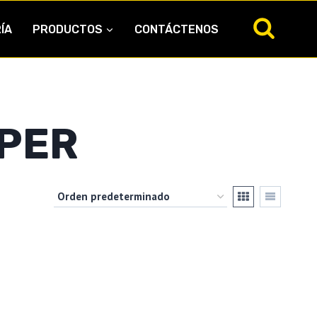
ÍA
PRODUCTOS
CONTÁCTENOS
PER