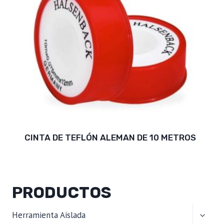
CINTA DE TEFLÓN ALEMAN DE 10 METROS
PRODUCTOS
ALTER
Herramienta Aislada
MENÚ