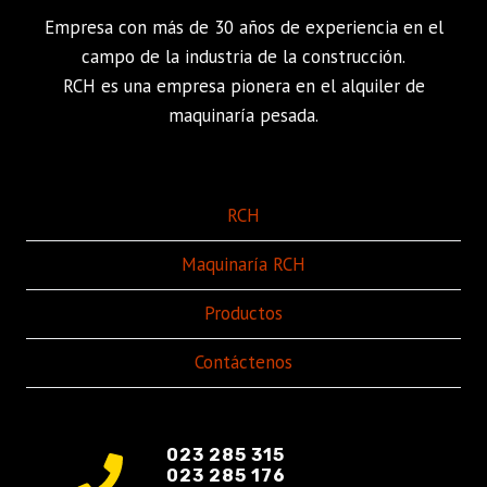
Empresa con más de 30 años de experiencia en el
campo de la industria de la construcción.
RCH es una empresa pionera en el alquiler de
maquinaría pesada.
RCH
Maquinaría RCH
Productos
Contáctenos
023 285 315
023 285 176