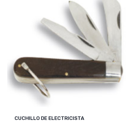
CUCHILLO DE ELECTRICISTA