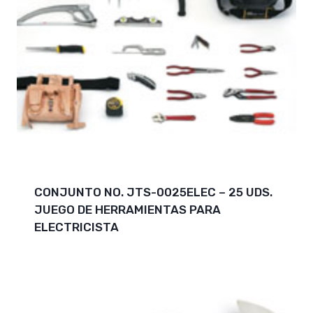
CONJUNTO NO. JTS-0025ELEC – 25 UDS.
JUEGO DE HERRAMIENTAS PARA
ELECTRICISTA