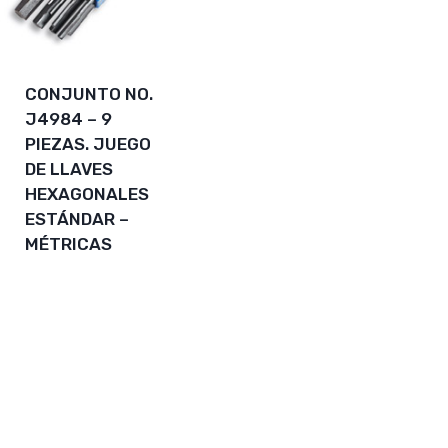
CONJUNTO NO.
J4984 – 9
PIEZAS. JUEGO
DE LLAVES
HEXAGONALES
ESTÁNDAR –
MÉTRICAS