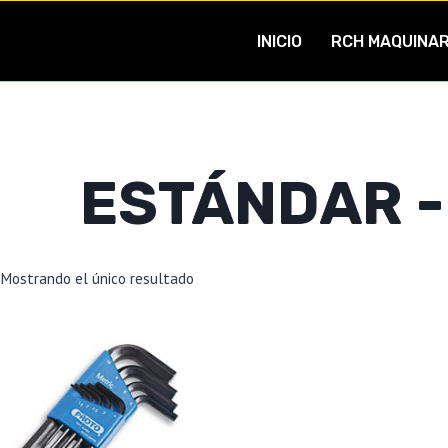
INICIO
RCH MAQUINAR
ESTÁNDAR -
Mostrando el único resultado