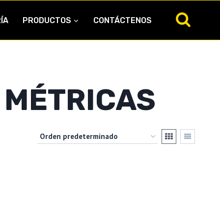
ÍA
PRODUCTOS
CONTÁCTENOS
 MÉTRICAS