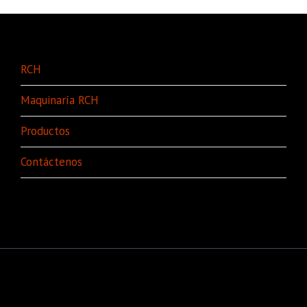
RCH
Maquinaría RCH
Productos
Contáctenos