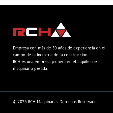
Empresa con más de 30 años de experiencia en el
campo de la industria de la construcción.
RCH es una empresa pionera en el alquiler de
maquinaría pesada.
© 2026 RCH Maquinarias Derechos Reservados.