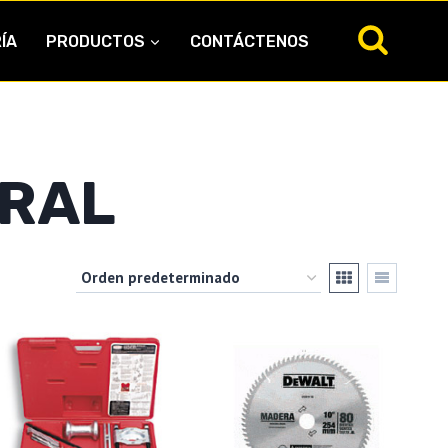
ÍA
PRODUCTOS
CONTÁCTENOS
RAL