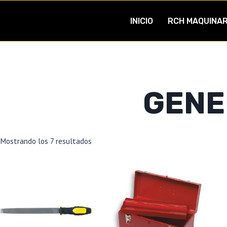
INICIO
RCH MAQUINAR
GENE
Mostrando los 7 resultados