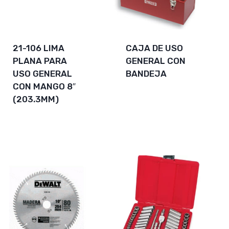
21-106 LIMA
CAJA DE USO
PLANA PARA
GENERAL CON
USO GENERAL
BANDEJA
CON MANGO 8″
(203.3MM)