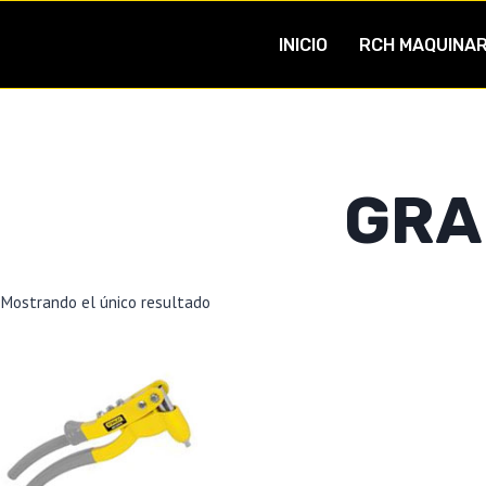
INICIO
RCH MAQUINAR
GRA
Mostrando el único resultado