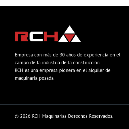
Empresa con más de 30 años de experiencia en el
campo de la industria de la construcción.
RCH es una empresa pionera en el alquiler de
maquinaría pesada.
© 2026 RCH Maquinarias Derechos Reservados.