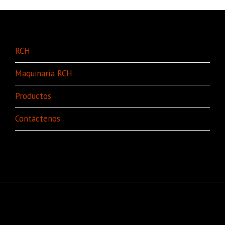
RCH
Maquinaría RCH
Productos
Contáctenos