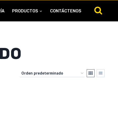
ÍA
PRODUCTOS
CONTÁCTENOS
DO