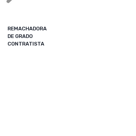
REMACHADORA
DE GRADO
CONTRATISTA