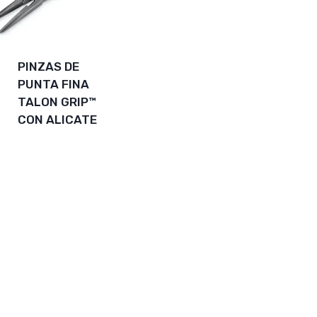
PINZAS DE
PUNTA FINA
TALON GRIP™
CON ALICATE