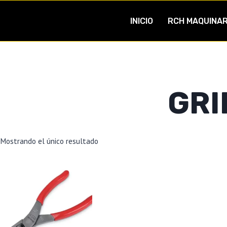
INICIO
RCH MAQUINAR
GRI
Mostrando el único resultado