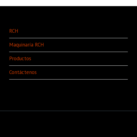
RCH
Maquinaría RCH
Productos
Contáctenos