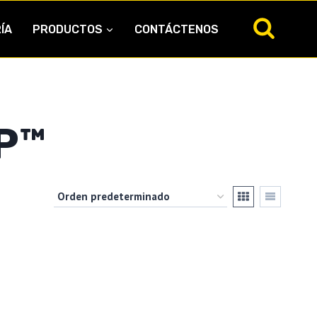
ÍA
PRODUCTOS
CONTÁCTENOS
P™