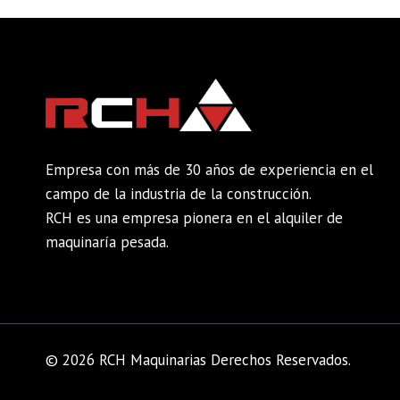
Empresa con más de 30 años de experiencia en el
campo de la industria de la construcción.
RCH es una empresa pionera en el alquiler de
maquinaría pesada.
© 2026 RCH Maquinarias Derechos Reservados.