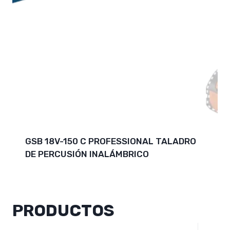
GSB 18V-150 C PROFESSIONAL TALADRO
DE PERCUSIÓN INALÁMBRICO
PRODUCTOS