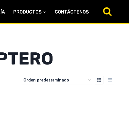
ÍA
PRODUCTOS
CONTÁCTENOS
PTERO