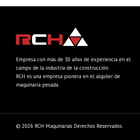
Empresa con más de 30 años de experiencia en el
campo de la industria de la construcción.
RCH es una empresa pionera en el alquiler de
maquinaría pesada.
© 2026 RCH Maquinarias Derechos Reservados.