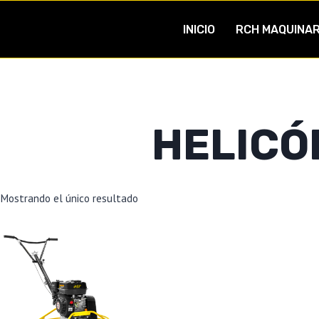
INICIO
RCH MAQUINAR
HELICÓ
Mostrando el único resultado