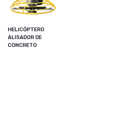
HELICÓPTERO
ALISADOR DE
CONCRETO