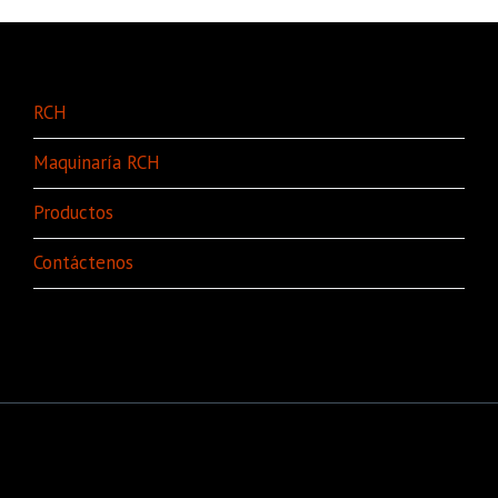
RCH
Maquinaría RCH
Productos
Contáctenos