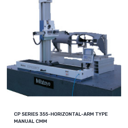
CP SERIES 355-HORIZONTAL-ARM TYPE
MANUAL CMM