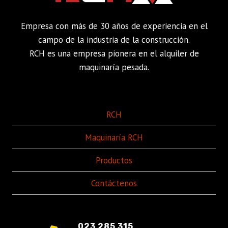
Empresa con más de 30 años de experiencia en el
campo de la industria de la construcción.
RCH es una empresa pionera en el alquiler de
maquinaría pesada.
RCH
Maquinaría RCH
Productos
Contáctenos
023 285 315