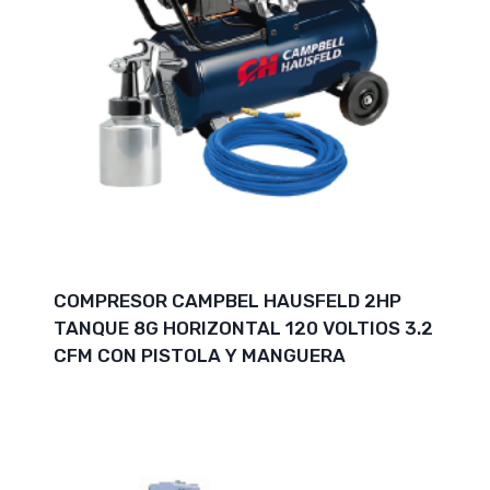
COMPRESOR CAMPBEL HAUSFELD 2HP
TANQUE 8G HORIZONTAL 120 VOLTIOS 3.2
CFM CON PISTOLA Y MANGUERA