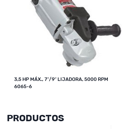
3,5 HP MÁX., 7″/9″ LIJADORA, 5000 RPM
6065-6
PRODUCTOS