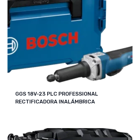
GGS 18V-23 PLC PROFESSIONAL
RECTIFICADORA INALÁMBRICA