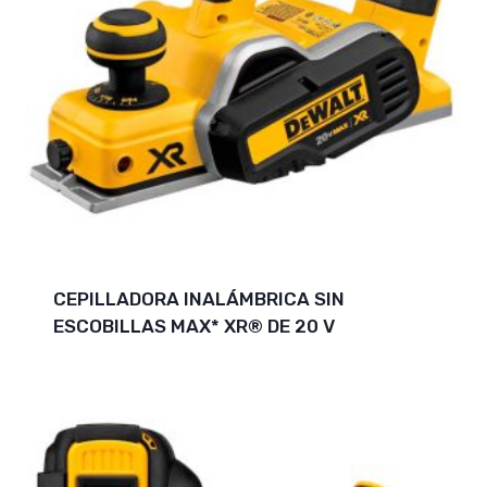
CEPILLADORA INALÁMBRICA SIN
ESCOBILLAS MAX* XR® DE 20 V