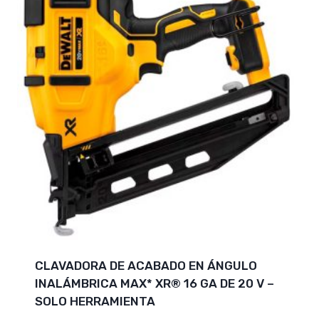
CLAVADORA DE ACABADO EN ÁNGULO
INALÁMBRICA MAX* XR® 16 GA DE 20 V –
SOLO HERRAMIENTA