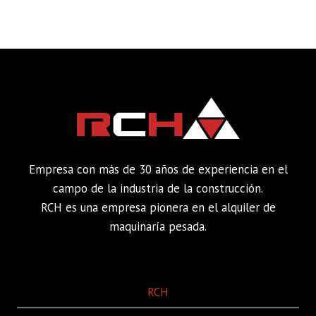
Empresa con más de 30 años de experiencia en el
campo de la industria de la construcción.
RCH es una empresa pionera en el alquiler de
maquinaría pesada.
RCH