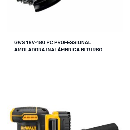
GWS 18V-180 PC PROFESSIONAL
AMOLADORA INALÁMBRICA BITURBO