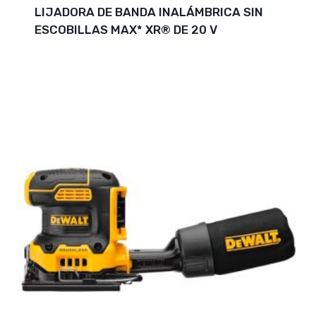
LIJADORA DE BANDA INALÁMBRICA SIN
ESCOBILLAS MAX* XR® DE 20 V