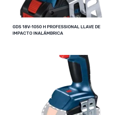
GDS 18V-1050 H PROFESSIONAL LLAVE DE
IMPACTO INALÁMBRICA