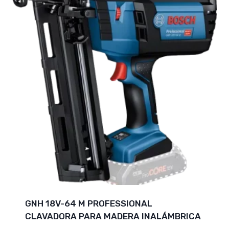
GNH 18V-64 M PROFESSIONAL
CLAVADORA PARA MADERA INALÁMBRICA