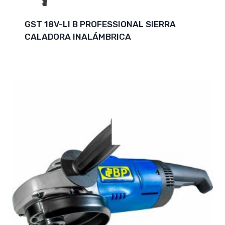
GST 18V-LI B PROFESSIONAL SIERRA
CALADORA INALÁMBRICA