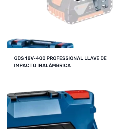
GDS 18V-400 PROFESSIONAL LLAVE DE
IMPACTO INALÁMBRICA