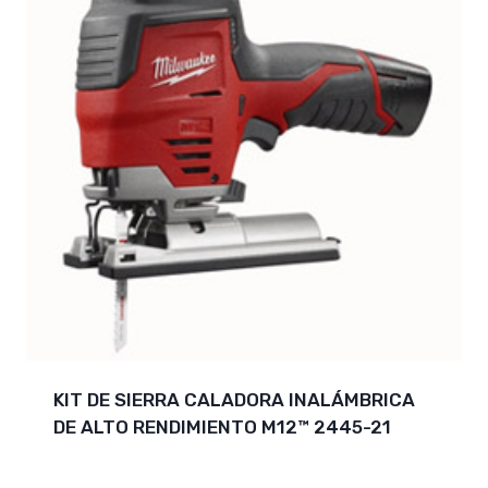
KIT DE SIERRA CALADORA INALÁMBRICA
DE ALTO RENDIMIENTO M12™ 2445-21