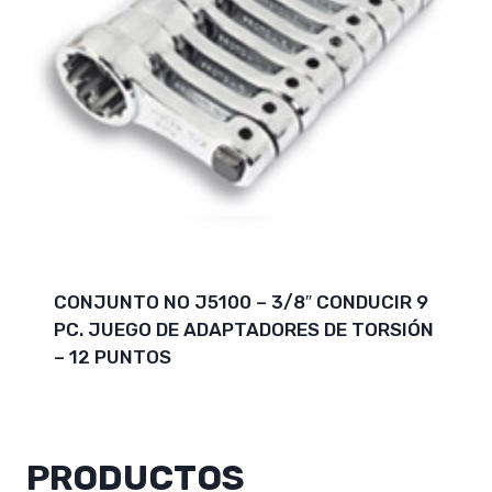
CONJUNTO NO J5100 – 3/8″ CONDUCIR 9
PC. JUEGO DE ADAPTADORES DE TORSIÓN
– 12 PUNTOS
PRODUCTOS