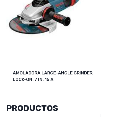
AMOLADORA LARGE-ANGLE GRINDER,
LOCK-ON, 7 IN, 15 A
PRODUCTOS