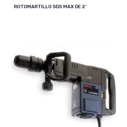
ROTOMARTILLO SDS MAX DE 2″