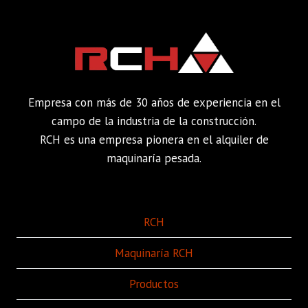
Empresa con más de 30 años de experiencia en el
campo de la industria de la construcción.
RCH es una empresa pionera en el alquiler de
maquinaría pesada.
RCH
Maquinaría RCH
Productos