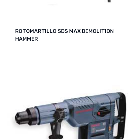
ROTOMARTILLO SDS MAX DEMOLITION
HAMMER