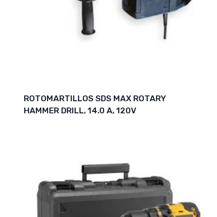
ROTOMARTILLOS SDS MAX ROTARY
HAMMER DRILL, 14.0 A, 120V