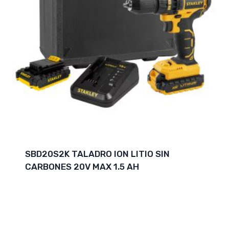
SBD20S2K TALADRO ION LITIO SIN
CARBONES 20V MAX 1.5 AH