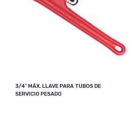
3/4″ MÁX. LLAVE PARA TUBOS DE
SERVICIO PESADO