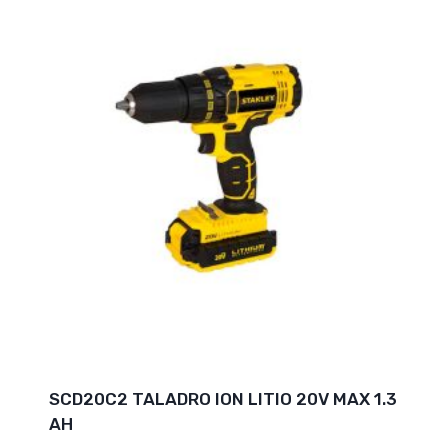
SCD20C2 TALADRO ION LITIO 20V MAX 1.3
AH