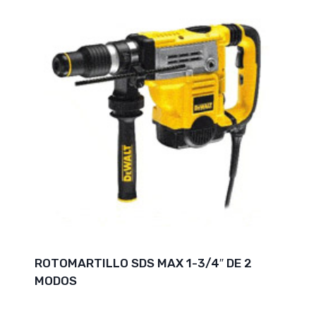
ROTOMARTILLO SDS MAX 1-3/4″ DE 2
MODOS