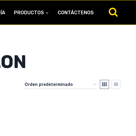
ÍA
PRODUCTOS
CONTÁCTENOS
LON