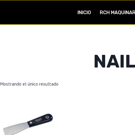
INICIO
RCH MAQUINAR
NAI
Mostrando el único resultado