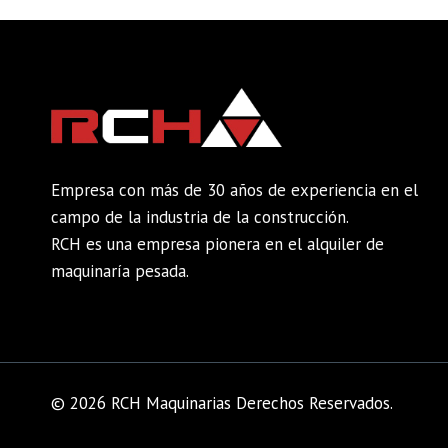
Empresa con más de 30 años de experiencia en el
campo de la industria de la construcción.
RCH es una empresa pionera en el alquiler de
maquinaría pesada.
© 2026 RCH Maquinarias Derechos Reservados.