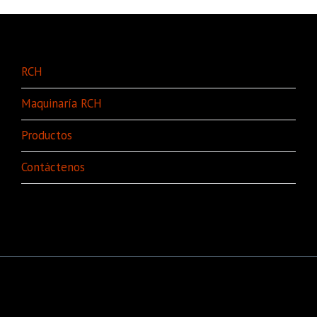
RCH
Maquinaría RCH
Productos
Contáctenos