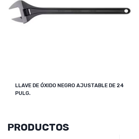
LLAVE DE ÓXIDO NEGRO AJUSTABLE DE 24
PULG.
PRODUCTOS