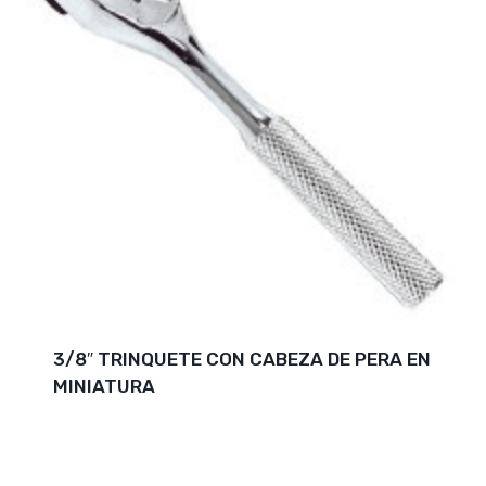
3/8″ TRINQUETE CON CABEZA DE PERA EN
MINIATURA