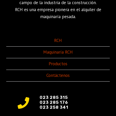
campo de la industria de la construcción.
RCH es una empresa pionera en el alquiler de
maquinaría pesada.
RCH
Maquinaría RCH
Productos
Contáctenos
023 285 315
023 285 176
023 258 341