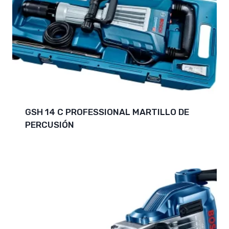
GSH 14 C PROFESSIONAL MARTILLO DE
PERCUSIÓN