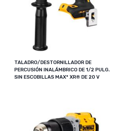
TALADRO/DESTORNILLADOR DE
PERCUSIÓN INALÁMBRICO DE 1/2 PULG.
SIN ESCOBILLAS MAX* XR® DE 20 V