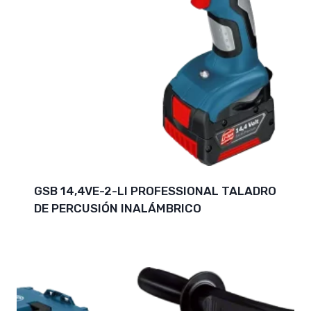
GSB 14,4VE-2-LI PROFESSIONAL TALADRO
DE PERCUSIÓN INALÁMBRICO