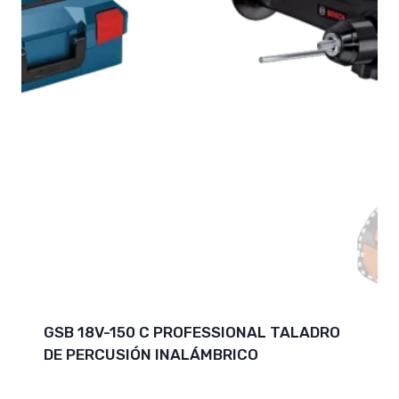
GSB 18V-150 C PROFESSIONAL TALADRO
DE PERCUSIÓN INALÁMBRICO