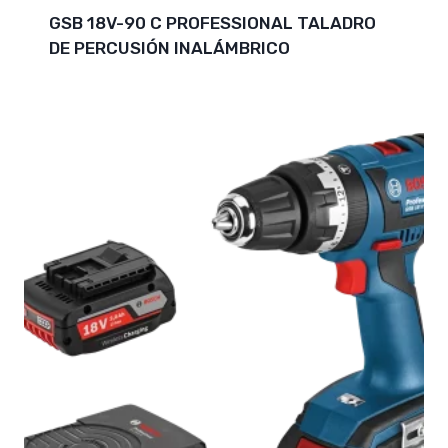
GSB 18V-90 C PROFESSIONAL TALADRO
DE PERCUSIÓN INALÁMBRICO