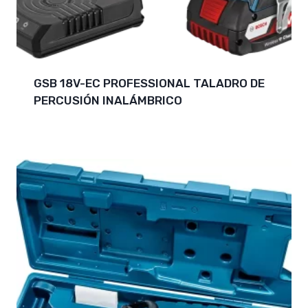
GSB 18V-EC PROFESSIONAL TALADRO DE
PERCUSIÓN INALÁMBRICO