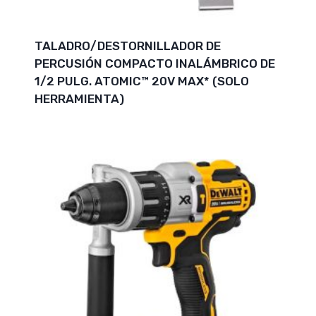
TALADRO/DESTORNILLADOR DE
PERCUSIÓN COMPACTO INALÁMBRICO DE
1/2 PULG. ATOMIC™ 20V MAX* (SOLO
HERRAMIENTA)