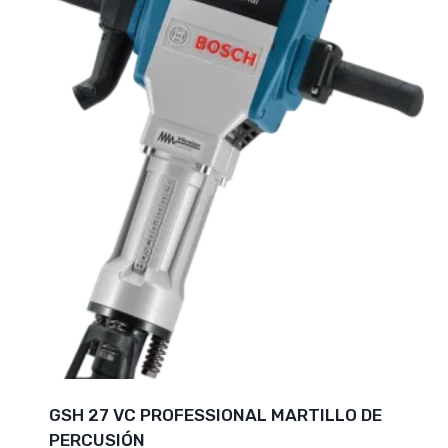
GSH 27 VC PROFESSIONAL MARTILLO DE
PERCUSIÓN