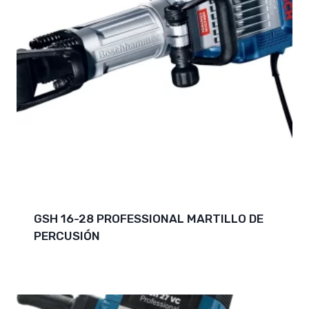
GSH 16-28 PROFESSIONAL MARTILLO DE
PERCUSIÓN