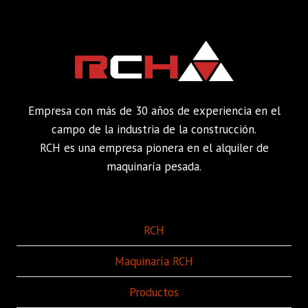
Empresa con más de 30 años de experiencia en el
campo de la industria de la construcción.
RCH es una empresa pionera en el alquiler de
maquinaría pesada.
RCH
Maquinaría RCH
Productos