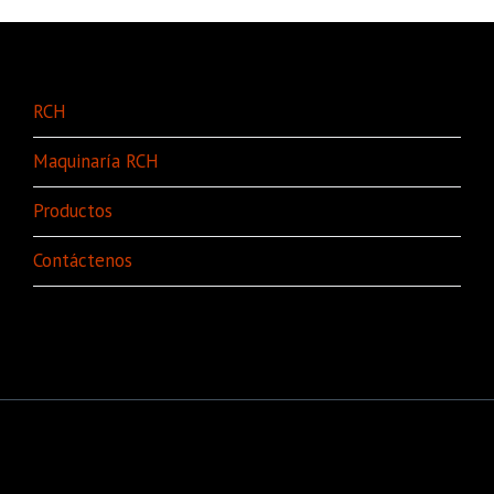
RCH
Maquinaría RCH
Productos
Contáctenos