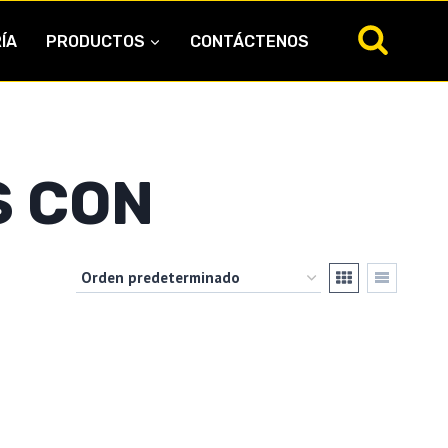
ÍA
PRODUCTOS
CONTÁCTENOS
S CON