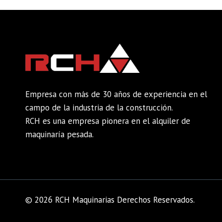
Empresa con más de 30 años de experiencia en el
campo de la industria de la construcción.
RCH es una empresa pionera en el alquiler de
maquinaría pesada.
© 2026 RCH Maquinarias Derechos Reservados.