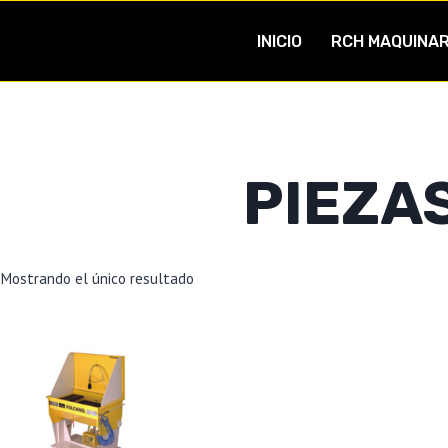
INICIO
RCH MAQUINAR
PIEZA
Mostrando el único resultado