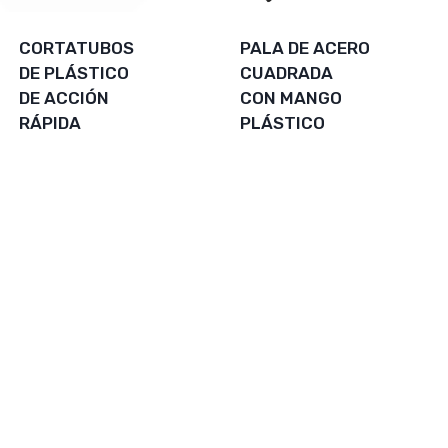
CORTATUBOS
PALA DE ACERO
DE PLÁSTICO
CUADRADA
DE ACCIÓN
CON MANGO
RÁPIDA
PLÁSTICO