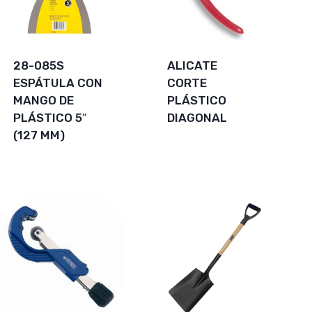
28-085S
ALICATE
ESPÁTULA CON
CORTE
MANGO DE
PLÁSTICO
PLÁSTICO 5″
DIAGONAL
(127 MM)