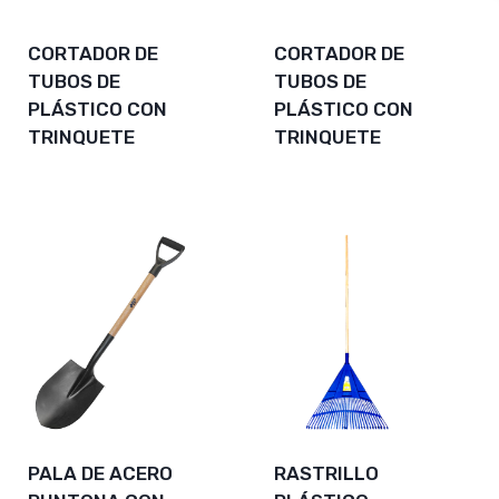
CORTADOR DE
CORTADOR DE
TUBOS DE
TUBOS DE
PLÁSTICO CON
PLÁSTICO CON
TRINQUETE
TRINQUETE
PALA DE ACERO
RASTRILLO