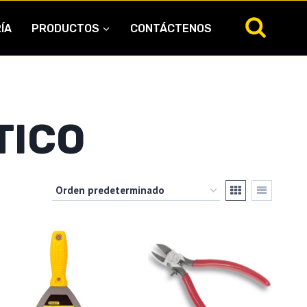
ÍA
PRODUCTOS
CONTÁCTENOS
TICO