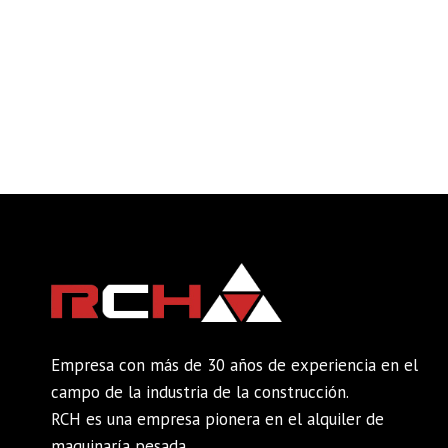
Empresa con más de 30 años de experiencia en el
campo de la industria de la construcción.
RCH es una empresa pionera en el alquiler de
maquinaría pesada.