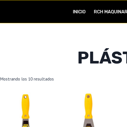
INICIO
RCH MAQUINAR
PLÁS
Mostrando los 10 resultados