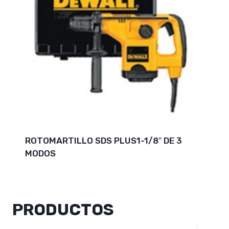
ROTOMARTILLO SDS PLUS1-1/8″ DE 3
MODOS
PRODUCTOS