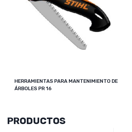
HERRAMIENTAS PARA MANTENIMIENTO DE
ÁRBOLES PR 16
PRODUCTOS