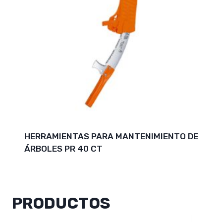
HERRAMIENTAS PARA MANTENIMIENTO DE
ÁRBOLES PR 40 CT
PRODUCTOS