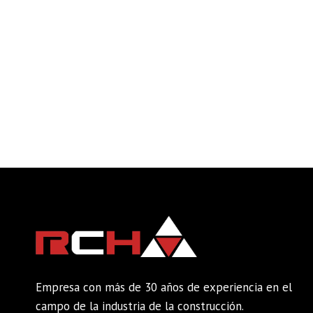
Empresa con más de 30 años de experiencia en el
campo de la industria de la construcción.