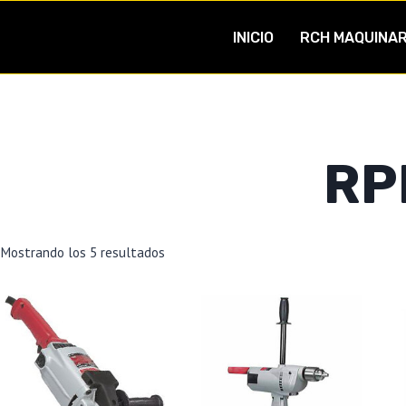
INICIO
RCH MAQUINAR
RP
Mostrando los 5 resultados