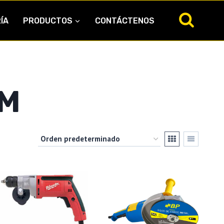
ÍA
PRODUCTOS
CONTÁCTENOS
M