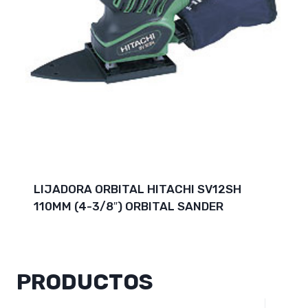
LIJADORA ORBITAL HITACHI SV12SH
110MM (4-3/8″) ORBITAL SANDER
PRODUCTOS