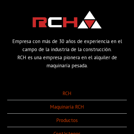
Empresa con más de 30 años de experiencia en el
campo de la industria de la construcción.
RCH es una empresa pionera en el alquiler de
maquinaría pesada.
RCH
Maquinaría RCH
Productos
Contáctenos