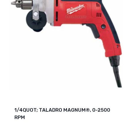
1/4QUOT; TALADRO MAGNUM®, 0-2500
RPM