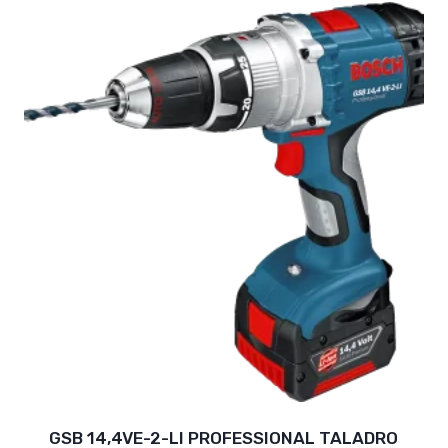
GSB 14,4VE-2-LI PROFESSIONAL TALADRO