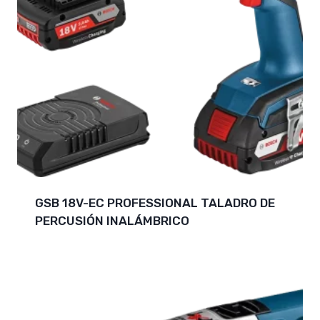
GSB 18V-EC PROFESSIONAL TALADRO DE
PERCUSIÓN INALÁMBRICO