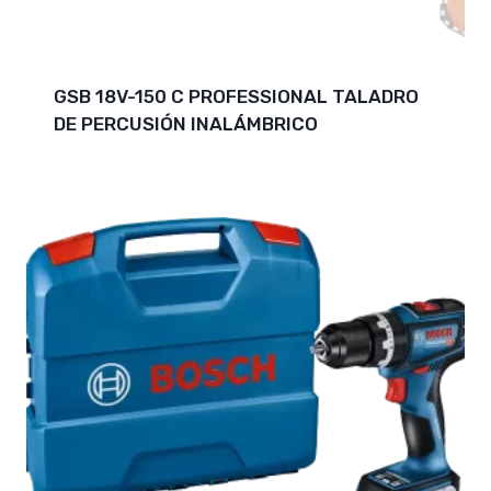
GSB 18V-150 C PROFESSIONAL TALADRO
DE PERCUSIÓN INALÁMBRICO