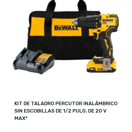
KIT DE TALADRO PERCUTOR INALÁMBRICO
SIN ESCOBILLAS DE 1/2 PULG. DE 20 V
MAX*