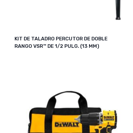
KIT DE TALADRO PERCUTOR DE DOBLE
RANGO VSR™ DE 1/2 PULG. (13 MM)