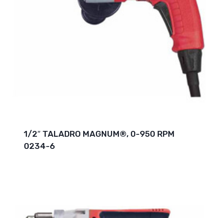
1/2″ TALADRO MAGNUM®, 0-950 RPM
0234-6