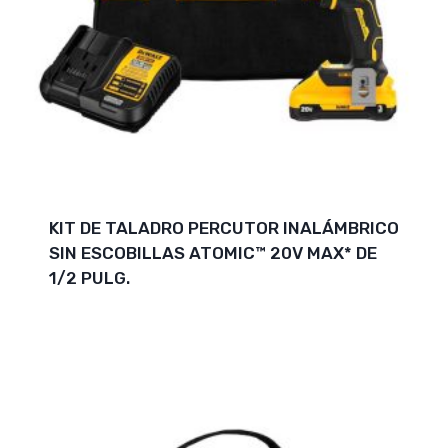
KIT DE TALADRO PERCUTOR INALÁMBRICO
SIN ESCOBILLAS ATOMIC™ 20V MAX* DE
1/2 PULG.