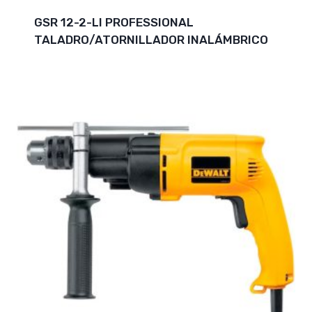
GSR 12-2-LI PROFESSIONAL
TALADRO/ATORNILLADOR INALÁMBRICO