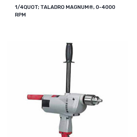
1/4QUOT; TALADRO MAGNUM®, 0-4000
RPM