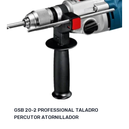
GSB 20-2 PROFESSIONAL TALADRO
PERCUTOR ATORNILLADOR