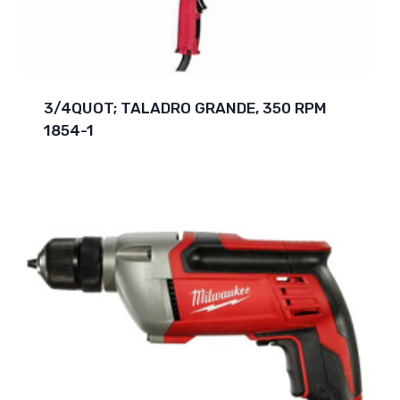
3/4QUOT; TALADRO GRANDE, 350 RPM
1854-1