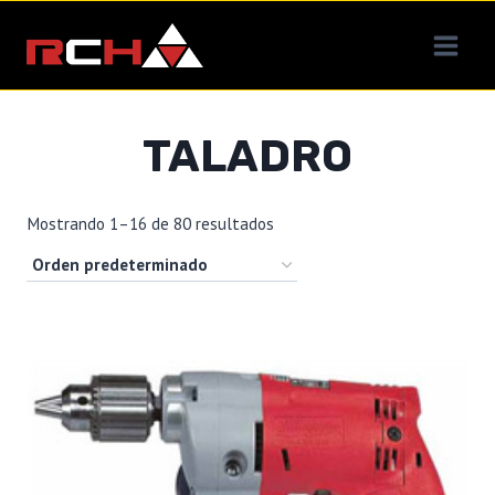
Saltar
al
contenido
TALADRO
Mostrando 1–16 de 80 resultados