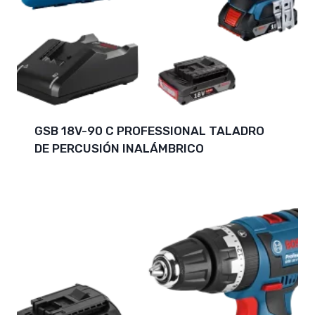
GSB 18V-90 C PROFESSIONAL TALADRO
DE PERCUSIÓN INALÁMBRICO