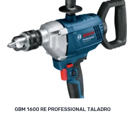
GBM 1600 RE PROFESSIONAL TALADRO