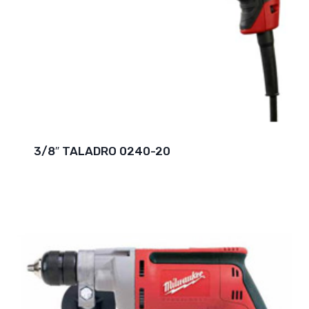
3/8″ TALADRO 0240-20