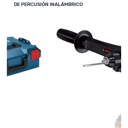
DE PERCUSIÓN INALÁMBRICO