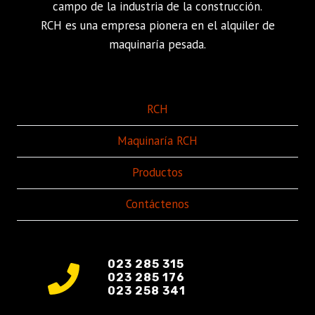
campo de la industria de la construcción.
RCH es una empresa pionera en el alquiler de
maquinaría pesada.
RCH
Maquinaría RCH
Productos
Contáctenos
023 285 315
023 285 176
023 258 341