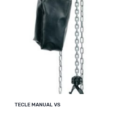
TECLE MANUAL VS