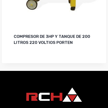
COMPRESOR DE 3HP Y TANQUE DE 200
LITROS 220 VOLTIOS PORTEN