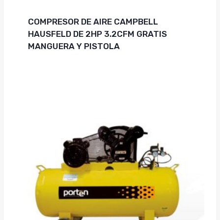
COMPRESOR DE AIRE CAMPBELL
HAUSFELD DE 2HP 3.2CFM GRATIS
MANGUERA Y PISTOLA