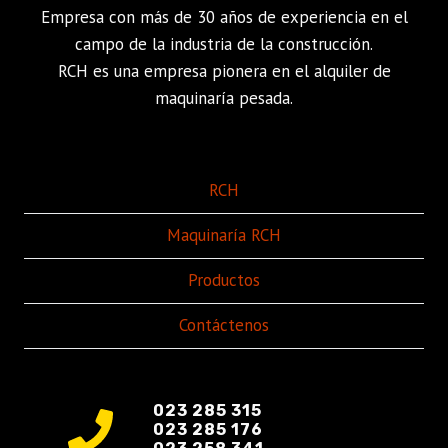
Empresa con más de 30 años de experiencia en el
campo de la industria de la construcción.
RCH es una empresa pionera en el alquiler de
maquinaría pesada.
RCH
Maquinaría RCH
Productos
Contáctenos
023 285 315
023 285 176