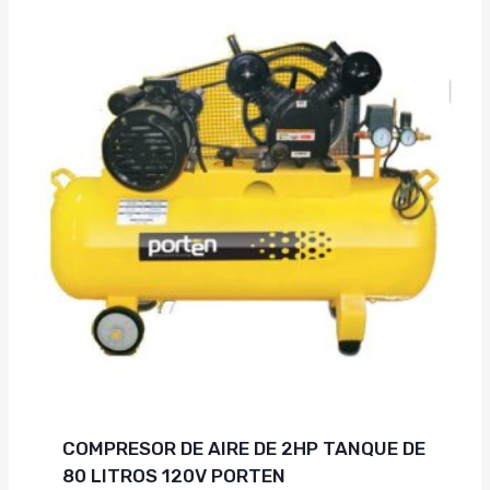
COMPRESOR DE AIRE DE 2HP TANQUE DE
80 LITROS 120V PORTEN