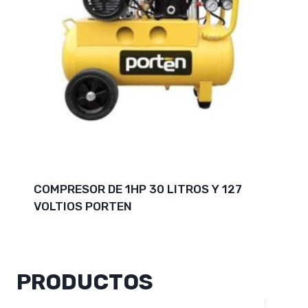
COMPRESOR DE 1HP 30 LITROS Y 127
VOLTIOS PORTEN
PRODUCTOS