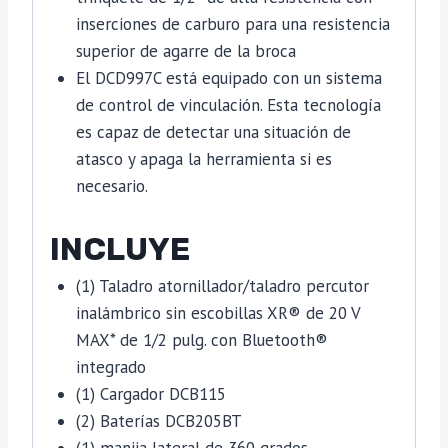
inserciones de carburo para una resistencia
superior de agarre de la broca
El DCD997C está equipado con un sistema
de control de vinculación. Esta tecnología
es capaz de detectar una situación de
atasco y apaga la herramienta si es
necesario.
INCLUYE
(1) Taladro atornillador/taladro percutor
inalámbrico sin escobillas XR® de 20 V
MAX* de 1/2 pulg. con Bluetooth®
integrado
(1) Cargador DCB115
(2) Baterías DCB205BT