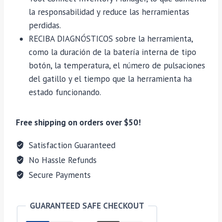
la responsabilidad y reduce las herramientas
perdidas.
RECIBA DIAGNÓSTICOS sobre la herramienta,
como la duración de la batería interna de tipo
botón, la temperatura, el número de pulsaciones
del gatillo y el tiempo que la herramienta ha
estado funcionando.
Free shipping on orders over $50!
Satisfaction Guaranteed
No Hassle Refunds
Secure Payments
GUARANTEED SAFE CHECKOUT