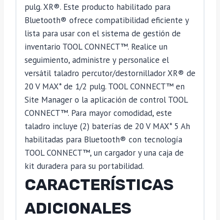
pulg. XR®. Este producto habilitado para
Bluetooth® ofrece compatibilidad eficiente y
lista para usar con el sistema de gestión de
inventario TOOL CONNECT™. Realice un
seguimiento, administre y personalice el
versátil taladro percutor/destornillador XR® de
20 V MAX* de 1/2 pulg. TOOL CONNECT™ en
Site Manager o la aplicación de control TOOL
CONNECT™. Para mayor comodidad, este
taladro incluye (2) baterías de 20 V MAX* 5 Ah
habilitadas para Bluetooth® con tecnología
TOOL CONNECT™, un cargador y una caja de
kit duradera para su portabilidad.
CARACTERÍSTICAS
ADICIONALES