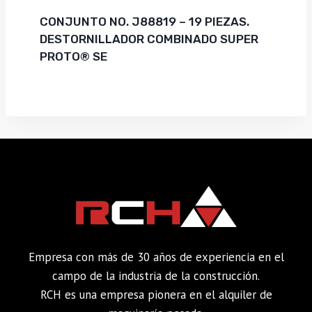
CONJUNTO NO. J88819 – 19 PIEZAS.
DESTORNILLADOR COMBINADO SUPER
PROTO® SE
Empresa con más de 30 años de experiencia en el
campo de la industria de la construcción.
RCH es una empresa pionera en el alquiler de