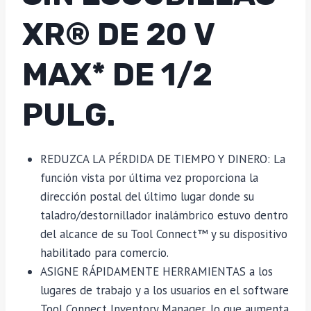
XR® DE 20 V
MAX* DE 1/2
PULG.
REDUZCA LA PÉRDIDA DE TIEMPO Y DINERO: La
función vista por última vez proporciona la
dirección postal del último lugar donde su
taladro/destornillador inalámbrico estuvo dentro
del alcance de su Tool Connect™ y su dispositivo
habilitado para comercio.
ASIGNE RÁPIDAMENTE HERRAMIENTAS a los
lugares de trabajo y a los usuarios en el software
Tool Connect Inventory Manager, lo que aumenta