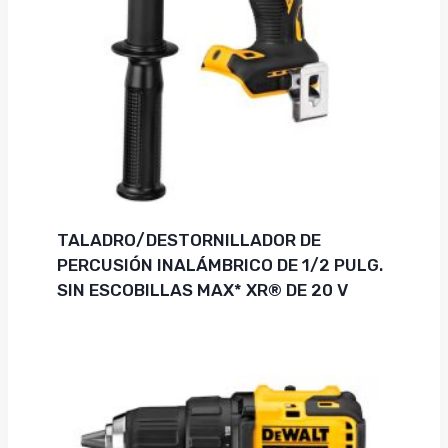
TALADRO/DESTORNILLADOR DE
PERCUSIÓN INALÁMBRICO DE 1/2 PULG.
SIN ESCOBILLAS MAX* XR® DE 20 V