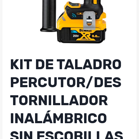
KIT DE TALADRO
PERCUTOR/DES
TORNILLADOR
INALÁMBRICO
SIN ESCOBILLAS