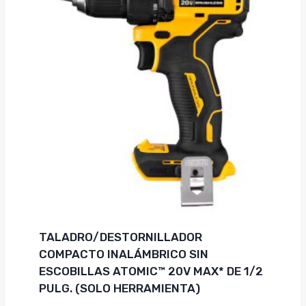
TALADRO/DESTORNILLADOR
COMPACTO INALÁMBRICO SIN
ESCOBILLAS ATOMIC™ 20V MAX* DE 1/2
PULG. (SOLO HERRAMIENTA)