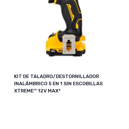
KIT DE TALADRO/DESTORNILLADOR
INALÁMBRICO 5 EN 1 SIN ESCOBILLAS
XTREME™ 12V MAX*