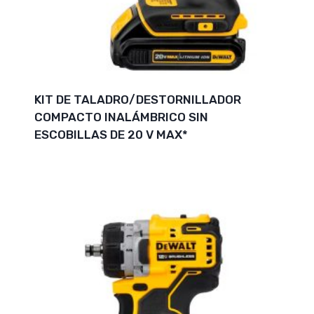
KIT DE TALADRO/DESTORNILLADOR
COMPACTO INALÁMBRICO SIN
ESCOBILLAS DE 20 V MAX*