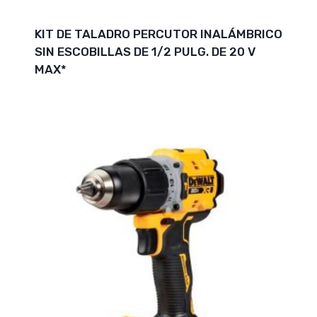
KIT DE TALADRO PERCUTOR INALÁMBRICO
SIN ESCOBILLAS DE 1/2 PULG. DE 20 V
MAX*