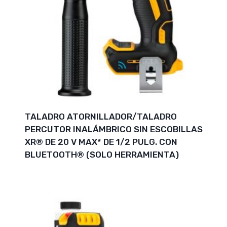
TALADRO ATORNILLADOR/TALADRO
PERCUTOR INALÁMBRICO SIN ESCOBILLAS
XR® DE 20 V MAX* DE 1/2 PULG. CON
BLUETOOTH® (SOLO HERRAMIENTA)