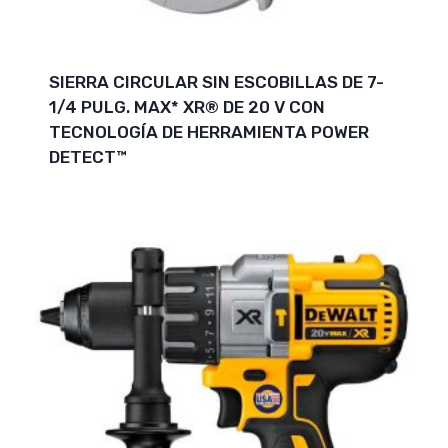
SIERRA CIRCULAR SIN ESCOBILLAS DE 7-
1/4 PULG. MAX* XR® DE 20 V CON
TECNOLOGÍA DE HERRAMIENTA POWER
DETECT™