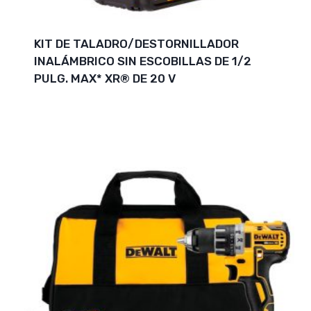
KIT DE TALADRO/DESTORNILLADOR
INALÁMBRICO SIN ESCOBILLAS DE 1/2
PULG. MAX* XR® DE 20 V