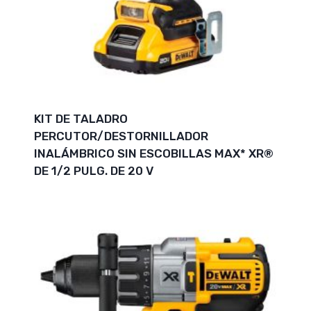
KIT DE TALADRO
PERCUTOR/DESTORNILLADOR
INALÁMBRICO SIN ESCOBILLAS MAX* XR®
DE 1/2 PULG. DE 20 V