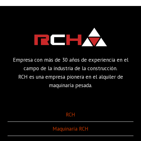
Empresa con más de 30 años de experiencia en el
campo de la industria de la construcción.
RCH es una empresa pionera en el alquiler de
maquinaría pesada.
RCH
Maquinaría RCH