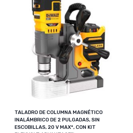
TALADRO DE COLUMNA MAGNÉTICO
INALÁMBRICO DE 2 PULGADAS, SIN
ESCOBILLAS, 20 V MAX*, CON KIT