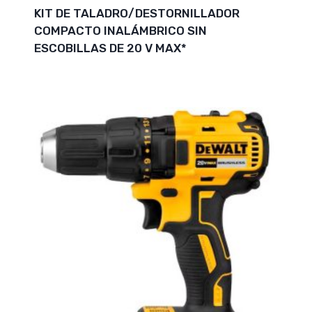
KIT DE TALADRO/DESTORNILLADOR
COMPACTO INALÁMBRICO SIN
ESCOBILLAS DE 20 V MAX*