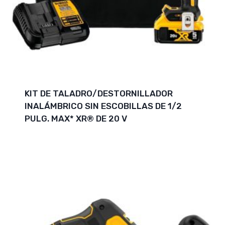
KIT DE TALADRO/DESTORNILLADOR
INALÁMBRICO SIN ESCOBILLAS DE 1/2
PULG. MAX* XR® DE 20 V