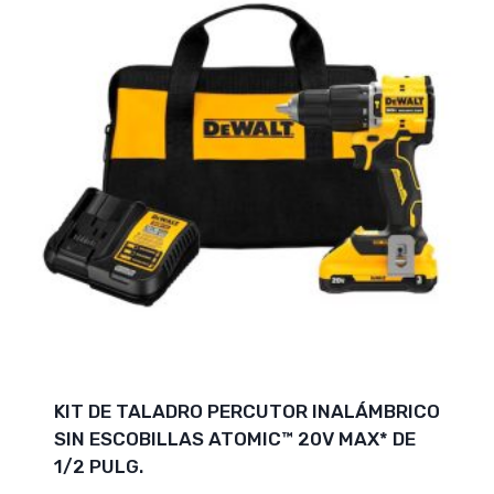
KIT DE TALADRO PERCUTOR INALÁMBRICO
SIN ESCOBILLAS ATOMIC™ 20V MAX* DE
1/2 PULG.