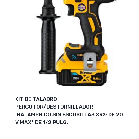
KIT DE TALADRO
PERCUTOR/DESTORNILLADOR
INALÁMBRICO SIN ESCOBILLAS XR® DE 20
V MAX* DE 1/2 PULG.