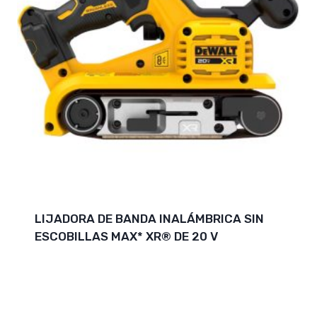
LIJADORA DE BANDA INALÁMBRICA SIN
ESCOBILLAS MAX* XR® DE 20 V