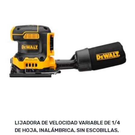
LIJADORA DE VELOCIDAD VARIABLE DE 1/4
DE HOJA, INALÁMBRICA, SIN ESCOBILLAS,