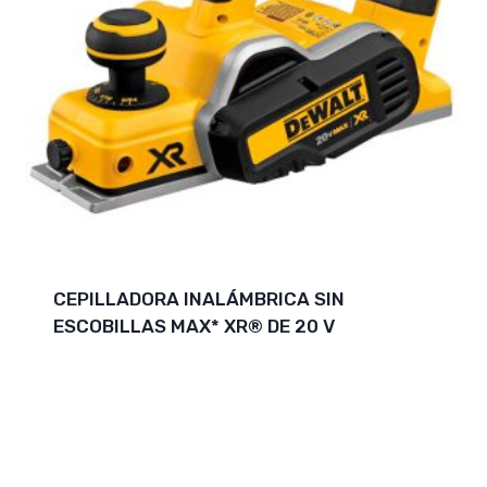
CEPILLADORA INALÁMBRICA SIN
ESCOBILLAS MAX* XR® DE 20 V